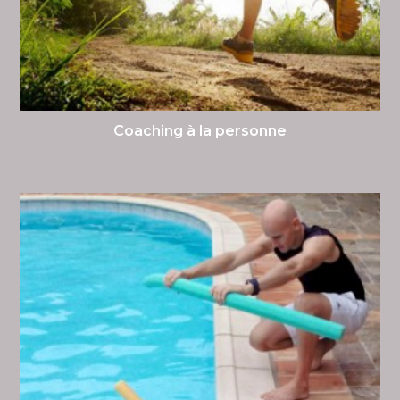
Coaching à la personne