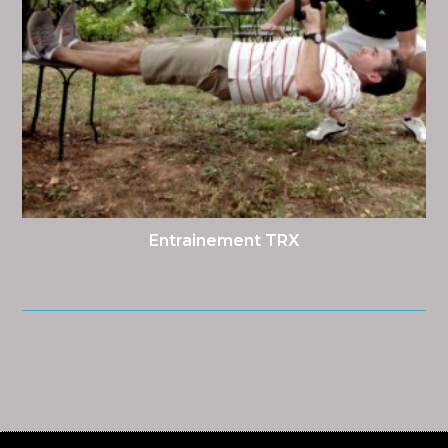
Entrainement TRX