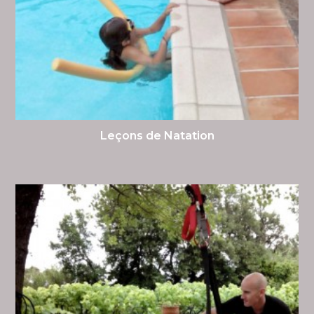
Leçons de Natation