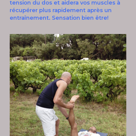
tension du dos et aidera vos muscles à
récupérer plus rapidement après un
entraînement. Sensation bien être!