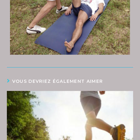
VOUS DEVRIEZ ÉGALEMENT AIMER