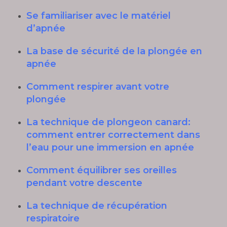
Se familiariser avec le matériel
d’apnée
La base de sécurité de la plongée en
apnée
Comment respirer avant votre
plongée
La technique de plongeon canard:
comment entrer correctement dans
l’eau pour une immersion en apnée
Comment équilibrer ses oreilles
pendant votre descente
La technique de récupération
respiratoire