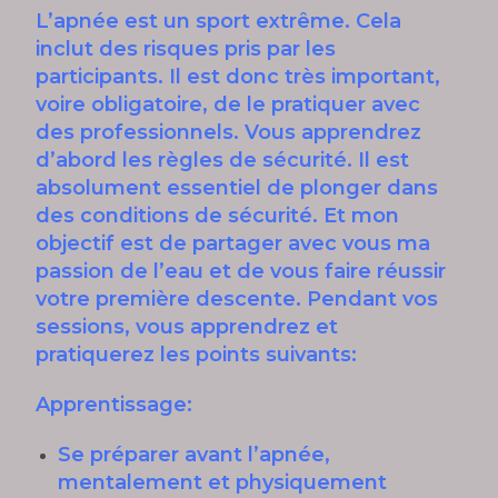
L’apnée est un sport extrême. Cela
inclut des risques pris par les
participants. Il est donc très important,
voire obligatoire, de le pratiquer avec
des professionnels. Vous apprendrez
d’abord les règles de sécurité. Il est
absolument essentiel de plonger dans
des conditions de sécurité. Et mon
objectif est de partager avec vous ma
passion de l’eau et de vous faire réussir
votre première descente. Pendant vos
sessions, vous apprendrez et
pratiquerez les points suivants:
Apprentissage:
Se préparer avant l’apnée,
mentalement et physiquement