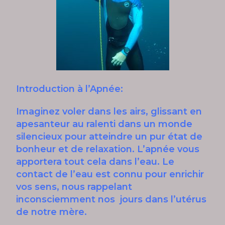
Introduction à l’Apnée:
Imaginez voler dans les airs, glissant en
apesanteur au ralenti dans un monde
silencieux pour atteindre un pur état de
bonheur et de relaxation. L’apnée vous
apportera tout cela dans l’eau. Le
contact de l’eau est connu pour enrichir
vos sens, nous rappelant
inconsciemment nos jours dans l’utérus
de notre mère.